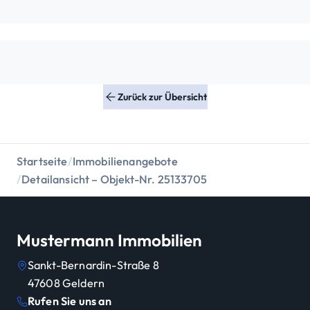
Zurück zur Übersicht
Startseite
/
Immobilienangebote
/
Detailansicht – Objekt-Nr. 25133705
Mustermann Immobilien
Sankt-Bernardin-Straße 8
47608
Geldern
Rufen Sie uns an