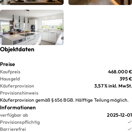
Objektdaten
Preise
Kaufpreis
468.000 €
Hausgeld
395 €
Käuferprovision
3,57 % inkl. MwSt.
Provisionshinweis
Käuferprovision gemäß § 656 BGB. Hälftige Teilung möglich.
Informationen
verfügbar ab
2025-12-01
Provisionspflichtig
Barrierefrei