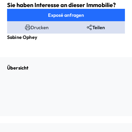
Sie haben Interesse an dieser Immobilie?
Exposé anfragen
Drucken
Teilen
Sabine
Ophey
Übersicht