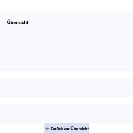
Übersicht
Zurück zur Übersicht