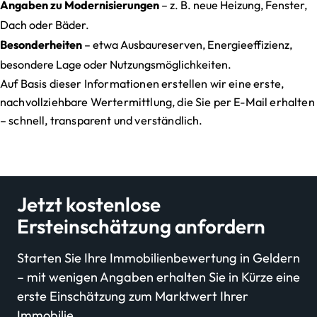
Angaben zu Modernisierungen
– z. B. neue Heizung, Fenster,
Dach oder Bäder.
Besonderheiten
– etwa Ausbaureserven, Energieeffizienz,
besondere Lage oder Nutzungsmöglichkeiten.
Auf Basis dieser Informationen erstellen wir eine erste,
nachvollziehbare Wertermittlung, die Sie per E-Mail erhalten
– schnell, transparent und verständlich.
Jetzt kostenlose
Ersteinschätzung anfordern
Starten Sie Ihre Immobilienbewertung in Geldern
– mit wenigen Angaben erhalten Sie in Kürze eine
erste Einschätzung zum Marktwert Ihrer
Immobilie.