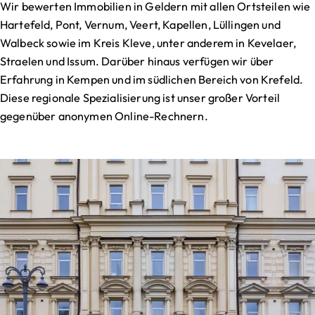
Wir bewerten Immobilien in Geldern mit allen Ortsteilen wie
Hartefeld, Pont, Vernum, Veert, Kapellen, Lüllingen und
Walbeck sowie im Kreis Kleve, unter anderem in Kevelaer,
Straelen und Issum. Darüber hinaus verfügen wir über
Erfahrung in Kempen und im südlichen Bereich von Krefeld.
Diese regionale Spezialisierung ist unser großer Vorteil
gegenüber anonymen Online-Rechnern.