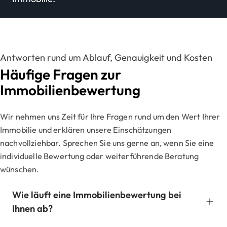
Antworten rund um Ablauf, Genauigkeit und Kosten
Häufige Fragen zur
Immobilienbewertung
Wir nehmen uns Zeit für Ihre Fragen rund um den Wert Ihrer
Immobilie und erklären unsere Einschätzungen
nachvollziehbar. Sprechen Sie uns gerne an, wenn Sie eine
individuelle Bewertung oder weiterführende Beratung
wünschen.
Wie läuft eine Immobilienbewertung bei
Ihnen ab?