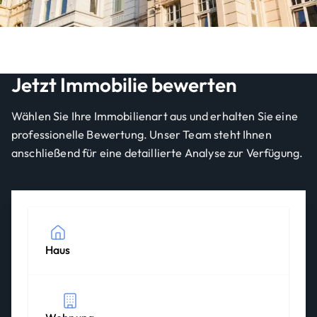
Jetzt Immobilie bewerten
Wählen Sie Ihre Immobilienart aus und erhalten Sie eine
professionelle Bewertung. Unser Team steht Ihnen
anschließend für eine detaillierte Analyse zur Verfügung.
Haus