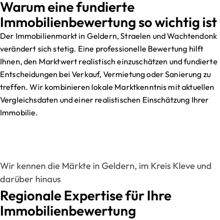
Warum eine fundierte
Immobilienbewertung so wichtig ist
Der Immobilienmarkt in Geldern, Straelen und Wachtendonk
verändert sich stetig. Eine professionelle Bewertung hilft
Ihnen, den Marktwert realistisch einzuschätzen und fundierte
Entscheidungen bei Verkauf, Vermietung oder Sanierung zu
treffen. Wir kombinieren lokale Marktkenntnis mit aktuellen
Vergleichsdaten und einer realistischen Einschätzung Ihrer
Immobilie.
Wir kennen die Märkte in Geldern, im Kreis Kleve und
darüber hinaus
Regionale Expertise für Ihre
Immobilienbewertung