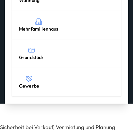
Wohnung
Mehrfamilienhaus
Grundstück
Gewerbe
Sicherheit bei Verkauf, Vermietung und Planung