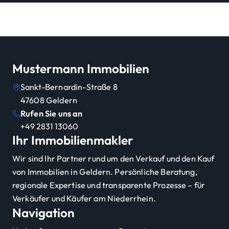
Mustermann Immobilien
Sankt-Bernardin-Straße 8
47608
Geldern
Rufen Sie uns an
+49 2831 13060
Ihr Immobilienmakler
Wir sind Ihr Partner rund um den Verkauf und den Kauf
von Immobilien in Geldern. Persönliche Beratung,
regionale Expertise und transparente Prozesse – für
Verkäufer und Käufer am Niederrhein.
Navigation