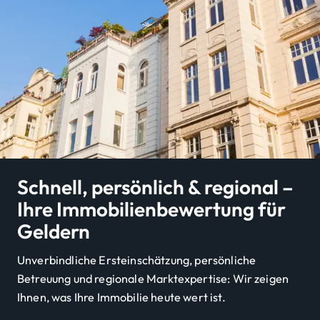
Schnell, persönlich & regional –
Ihre Immobilienbewertung für
Geldern
Unverbindliche Ersteinschätzung, persönliche
Betreuung und regionale Marktexpertise: Wir zeigen
Ihnen, was Ihre Immobilie heute wert ist.