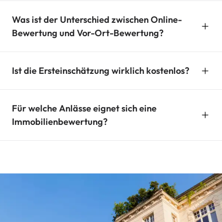
Was ist der Unterschied zwischen Online-
Bewertung und Vor-Ort-Bewertung?
Ist die Ersteinschätzung wirklich kostenlos?
Für welche Anlässe eignet sich eine
Immobilienbewertung?