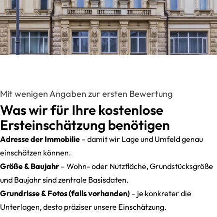
Mit wenigen Angaben zur ersten Bewertung
Was wir für Ihre kostenlose
Ersteinschätzung benötigen
Adresse der Immobilie
– damit wir Lage und Umfeld genau
einschätzen können.
Größe & Baujahr
– Wohn- oder Nutzfläche, Grundstücksgröße
und Baujahr sind zentrale Basisdaten.
Grundrisse & Fotos (falls vorhanden)
– je konkreter die
Unterlagen, desto präziser unsere Einschätzung.