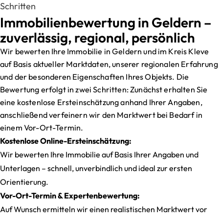
Schritten
Immobilienbewertung in Geldern –
zuverlässig, regional, persönlich
Wir bewerten Ihre Immobilie in Geldern und im Kreis Kleve
auf Basis aktueller Marktdaten, unserer regionalen Erfahrung
und der besonderen Eigenschaften Ihres Objekts. Die
Bewertung erfolgt in zwei Schritten: Zunächst erhalten Sie
eine kostenlose Ersteinschätzung anhand Ihrer Angaben,
anschließend verfeinern wir den Marktwert bei Bedarf in
einem Vor-Ort-Termin.
Kostenlose Online-Ersteinschätzung:
Wir bewerten Ihre Immobilie auf Basis Ihrer Angaben und
Unterlagen – schnell, unverbindlich und ideal zur ersten
Orientierung.
Vor-Ort-Termin & Expertenbewertung:
Auf Wunsch ermitteln wir einen realistischen Marktwert vor