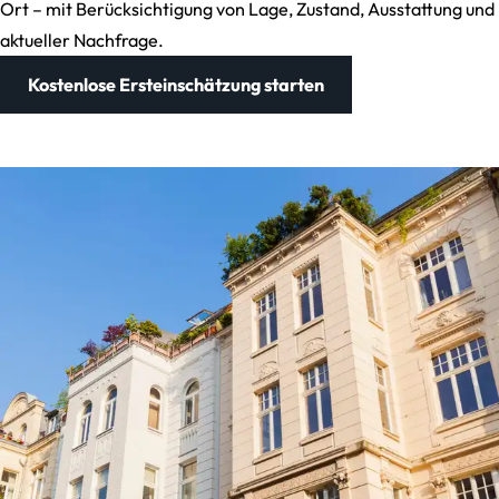
Ort – mit Berücksichtigung von Lage, Zustand, Ausstattung und
aktueller Nachfrage.
Kostenlose Ersteinschätzung starten