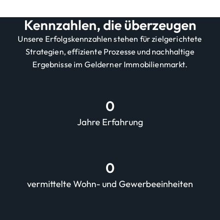
Kennzahlen, die überzeugen
Unsere Erfolgskennzahlen stehen für zielgerichtete
Strategien, effiziente Prozesse und nachhaltige
Ergebnisse im Gelderner Immobilienmarkt.
0
Jahre Erfahrung
0
vermittelte Wohn- und Gewerbeeinheiten