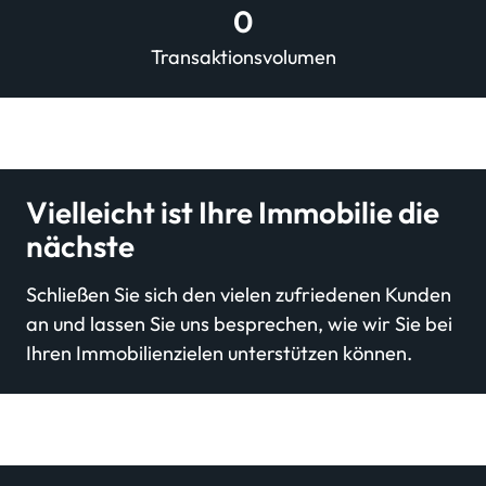
0
Transaktionsvolumen
Vielleicht ist Ihre Immobilie die
nächste
Schließen Sie sich den vielen zufriedenen Kunden
an und lassen Sie uns besprechen, wie wir Sie bei
Ihren Immobilienzielen unterstützen können.