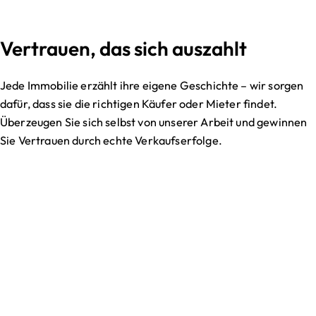
Vertrauen, das sich auszahlt
Jede Immobilie erzählt ihre eigene Geschichte – wir sorgen
dafür, dass sie die richtigen Käufer oder Mieter findet.
Überzeugen Sie sich selbst von unserer Arbeit und gewinnen
Sie Vertrauen durch echte Verkaufserfolge.